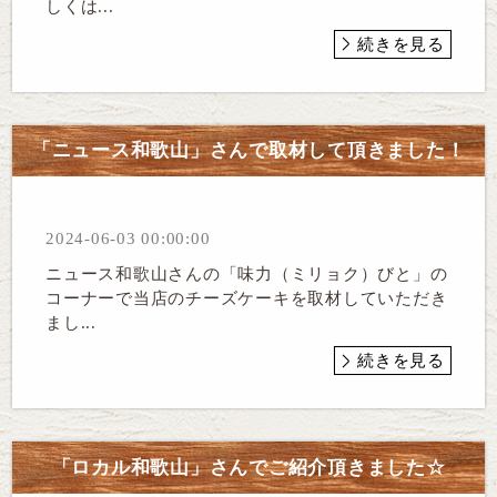
しくは...
続きを見る
「ニュース和歌山」さんで取材して頂きました！
2024-06-03 00:00:00
ニュース和歌山さんの「味力（ミリョク）びと」の
コーナーで当店のチーズケーキを取材していただき
まし...
続きを見る
「ロカル和歌山」さんでご紹介頂きました☆