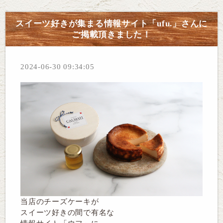
スイーツ好きが集まる情報サイト「ufu.」さんに
ご掲載頂きました！
2024-06-30 09:34:05
当店のチーズケーキが
スイーツ好きの間で有名な